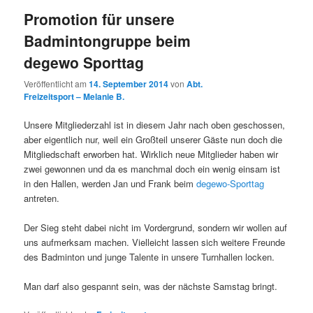
Promotion für unsere
Badmintongruppe beim
degewo Sporttag
Veröffentlicht am
14. September 2014
von
Abt.
Freizeitsport – Melanie B.
Unsere Mitgliederzahl ist in diesem Jahr nach oben geschossen,
aber eigentlich nur, weil ein Großteil unserer Gäste nun doch die
Mitgliedschaft erworben hat. Wirklich neue Mitglieder haben wir
zwei gewonnen und da es manchmal doch ein wenig einsam ist
in den Hallen, werden Jan und Frank beim
degewo-Sporttag
antreten.
Der Sieg steht dabei nicht im Vordergrund, sondern wir wollen auf
uns aufmerksam machen. Vielleicht lassen sich weitere Freunde
des Badminton und junge Talente in unsere Turnhallen locken.
Man darf also gespannt sein, was der nächste Samstag bringt.