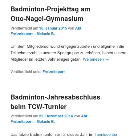
Badminton-Projekttag am
Otto-Nagel-Gymnasium
Veröffentlicht am
16. Januar 2015
von
Abt.
Freizeitsport – Melanie B.
Um dem Mitgliederschwund entgegenzutreten und allgemein die
Teilnehmerzahl in unserer Sportgruppe zu erhöhen, haben unsere
Mitglieder im letzten Jahr einiges getan.
Weiterlesen
→
Veröffentlicht unter
Freizeitsport
Badminton-Jahresabschluss
beim TCW-Turnier
Veröffentlicht am
22. Dezember 2014
von
Abt.
Freizeitsport – Melanie B.
Das letzte Badmintonturnier für dieses Jahr im
Tenniscenter