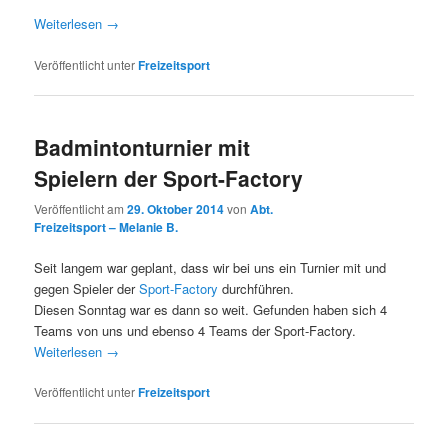
Weiterlesen
→
Veröffentlicht unter
Freizeitsport
Badmintonturnier mit
Spielern der Sport-Factory
Veröffentlicht am
29. Oktober 2014
von
Abt.
Freizeitsport – Melanie B.
Seit langem war geplant, dass wir bei uns ein Turnier mit und
gegen Spieler der
Sport-Factory
durchführen.
Diesen Sonntag war es dann so weit. Gefunden haben sich 4
Teams von uns und ebenso 4 Teams der Sport-Factory.
Weiterlesen
→
Veröffentlicht unter
Freizeitsport